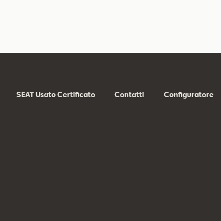
SEAT Usato Certificato
Contatti
Configuratore