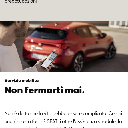
preoccupazioni.
Servizio mobilità
Non fermarti mai.
Non è detto che la vita debba essere complicata. Cerchi
una risposta facile? SEAT ti offre l’assistenza stradale, la