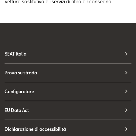
vettura sostitutiva e i servizi di ritiro e riconsegna.
SEAT Italia
Prova su strada
Configuratore
EU Data Act
Dichiarazione di accessibilità