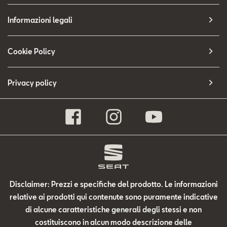
Informazioni legali
Cookie Policy
Privacy policy
Disclaimer: Prezzi e specifiche del prodotto. Le informazioni
relative ai prodotti qui contenute sono puramente indicative
di alcune caratteristiche generali degli stessi e non
costituiscono in alcun modo descrizione delle