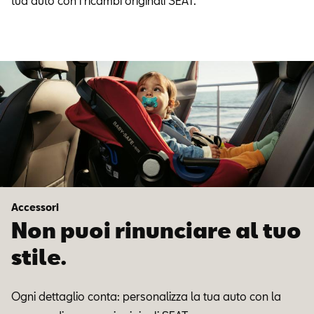
tua auto con i ricambi originali SEAT.
Accessori
Non puoi rinunciare al tuo
stile.
Ogni dettaglio conta: personalizza la tua auto con la