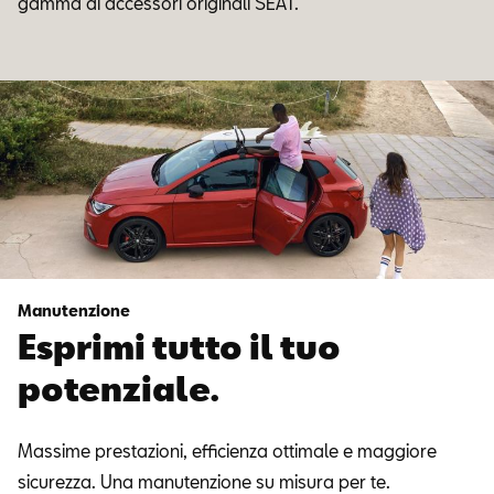
gamma di accessori originali SEAT.
Manutenzione
Esprimi tutto il tuo
potenziale.
Massime prestazioni, efficienza ottimale e maggiore
sicurezza. Una manutenzione su misura per te.