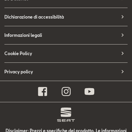
Dichiarazione di accessibilità
Informazioni legali
Cookie Policy
Privacy policy
Disclaimer: Prezzi e specifiche del prodotto. Le informazioni