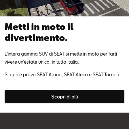
Metti in moto il
divertimento.
L’intera gamma SUV di SEAT si mette in moto per farti
vivere un’estate unica, in tutta Italia.
Scopri e prova SEAT Arona, SEAT Ateca e SEAT Tarraco.
Scopri di più