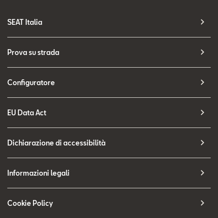
SEAT Italia
Prova su strada
Configuratore
EU Data Act
Dichiarazione di accessibilità
Informazioni legali
Cookie Policy