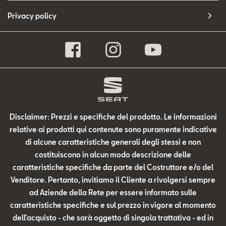
Privacy policy
Disclaimer: Prezzi e specifiche del prodotto. Le informazioni
relative ai prodotti qui contenute sono puramente indicative
di alcune caratteristiche generali degli stessi e non
costituiscono in alcun modo descrizione delle
caratteristiche specifiche da parte del Costruttore e/o del
Venditore. Pertanto, invitiamo il Cliente a rivolgersi sempre
ad Aziende della Rete per essere informato sulle
caratteristiche specifiche e sul prezzo in vigore al momento
dell’acquisto - che sarà oggetto di singola trattativa - ed in