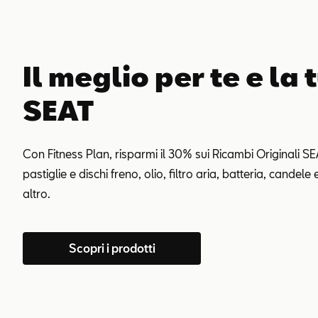
Il meglio per te e la 
SEAT
Con Fitness Plan, risparmi il 30% sui Ricambi Originali 
pastiglie e dischi freno, olio, filtro aria, batteria, candele
altro.
Scopri i prodotti