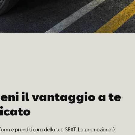
eni il vantaggio a te
icato
 form e prenditi cura della tua SEAT. La promozione è