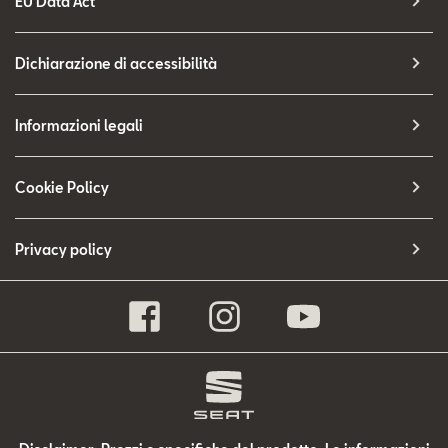
EU Data Act
Dichiarazione di accessibilità
Informazioni legali
Cookie Policy
Privacy policy